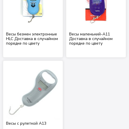
Весы безмен электронные
Весы маленький-A11
HLC Доставка в случайном
Доставка в случайном
порядке по цвету
порядке по цвету
Весы с рулеткой А13