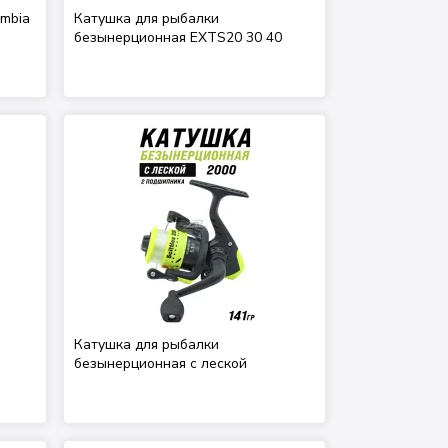
mbia
Катушка для рыбалки
безынерционная EXTS20 30 40
Катушка для рыбалки
безынерционная с леской