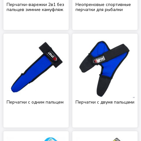
Перчатки-варежки 2в1 без
Неопреновые спортивные
пальцев зимние камуфляж
перчатки для рыбалки
Перчатки с одним пальцем
Перчатки с двумя пальцами