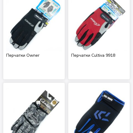
Перчатки Owner
Перчатки Cultiva 9918