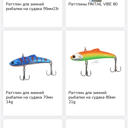
Раттлин для зимней
Раттлины FINTAIL VIBE 80
рыбалки на судака 95мм23г
Раттлин для зимней
Раттлин для зимней
рыбалки на судака 70мм
рыбалки на судака 80мм
14g
21g