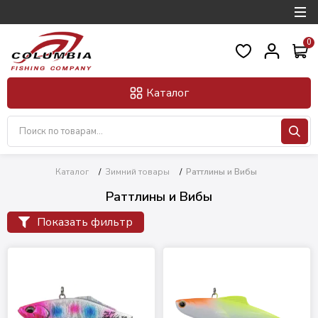
0
Каталог
Каталог
/
Зимний товары
/
Раттлины и Вибы
Раттлины и Вибы
Показать фильтр