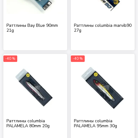
Раттлины Bay Blue 90mm
Раттлины columbia marvib90
21g
27g
-40 %
-40 %
Раттлины columbia
Раттлины columbia
PALAMELA 80mm 20g
PALAMELA 95mm 30g