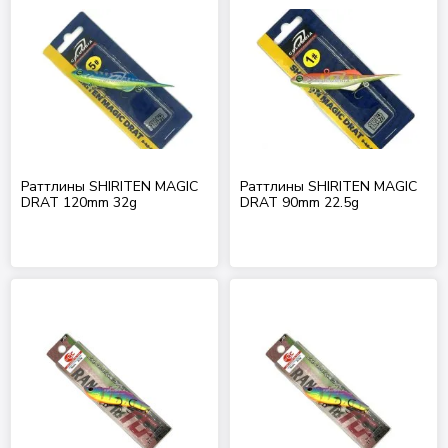
Раттлины SHIRITEN MAGIC
Раттлины SHIRITEN MAGIC
DRAT 120mm 32g
DRAT 90mm 22.5g