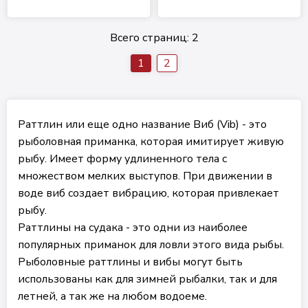
Всего страниц:
2
1
2
Раттлин или еще одно название Виб (Vib) - это
рыболовная приманка, которая имитирует живую
рыбу. Имеет форму удлиненного тела с
множеством мелких выступов. При движении в
воде виб создает вибрацию, которая привлекает
рыбу.
Раттлины на судака - это одни из наиболее
популярных приманок для ловли этого вида рыбы.
Рыболовные раттлины и вибы могут быть
использованы как для зимней рыбалки, так и для
летней, а так же на любом водоеме.