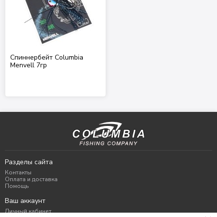
Спиннербейт Columbia
Menvell 7гр
Разделы сайта
Контакты
Оплата и доставка
Помощь
Ваш аккаунт
Личный кабинет