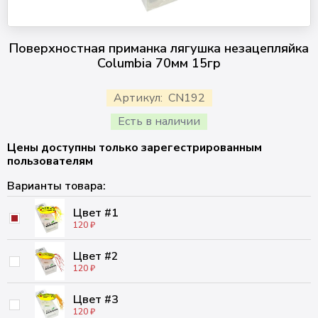
Поверхностная приманка лягушка незацепляйка
Columbia 70мм 15гр
Артикул:
CN192
Есть в наличии
Цены доступны только зарегестрированным
пользователям
Варианты товара:
Цвет #1
120 ₽
Цвет #2
120 ₽
Цвет #3
120 ₽