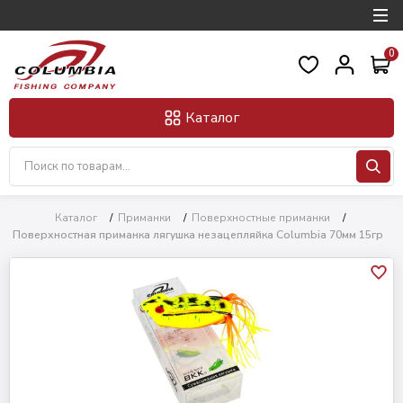
0
Каталог
Каталог
/
Приманки
/
Поверхностные приманки
/
Поверхностная приманка лягушка незацепляйка Columbia 70мм 15гр